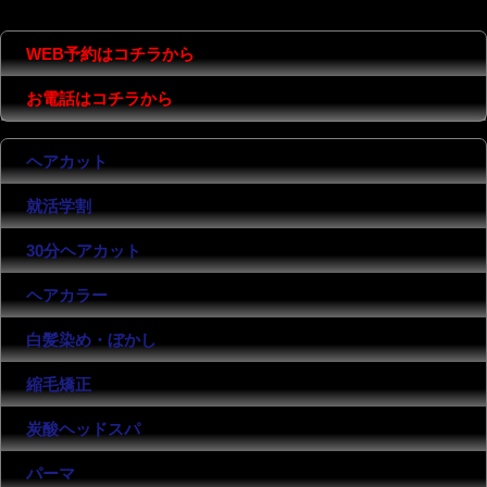
COMPANY
WEB予約はコチラから
お電話はコチラから
ヘアカット
就活学割
30分ヘアカット
ヘアカラー
白髪染め・ぼかし
縮毛矯正
炭酸ヘッドスパ
パーマ