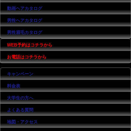
動画ヘアカタログ
男性ヘアカタログ
男性眉毛カタログ
WEB予約はコチラから
お電話はコチラから
キャンペーン
料金表
大学生の方へ
よくある質問
地図・アクセス