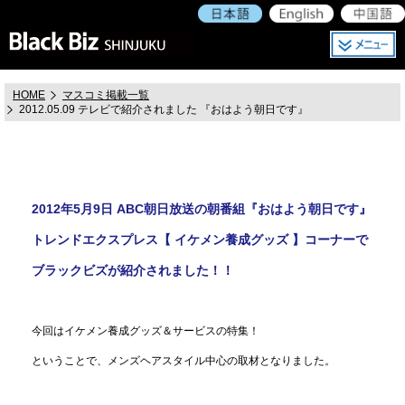
HOME
マスコミ掲載一覧
2012.05.09 テレビで紹介されました 『おはよう朝日です』
2012年5月9日 ABC朝日放送の朝番組『おはよう朝日です』
トレンドエクスプレス【 イケメン養成グッズ 】コーナーで
ブラックビズが紹介されました！！
今回はイケメン養成グッズ＆サービスの特集！
ということで、メンズヘアスタイル中心の取材となりました。