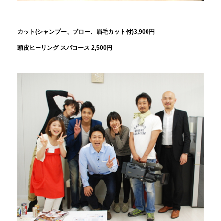
カット(シャンプー、ブロー、眉毛カット付)3,900円
頭皮ヒーリング スパコース 2,500円