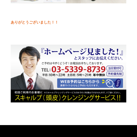
ありがとうございました！！
MENU
CONTENTS