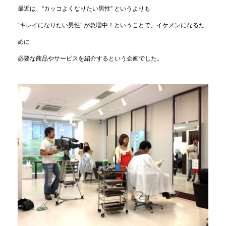
最近は、“カッコよくなりたい男性” というよりも
“キレイになりたい男性” が急増中！ということで、イケメンになるた
めに
必要な商品やサービスを紹介するという企画でした。