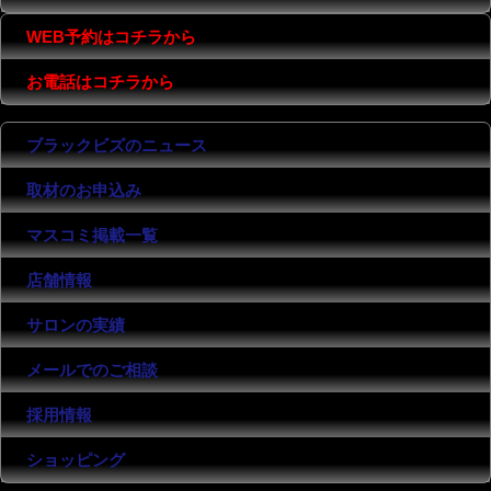
WEB予約はコチラから
お電話はコチラから
ブラックビズのニュース
取材のお申込み
マスコミ掲載一覧
店舗情報
サロンの実績
メールでのご相談
採用情報
ショッピング