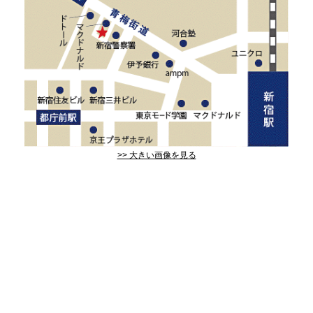
>> 大きい画像を見る