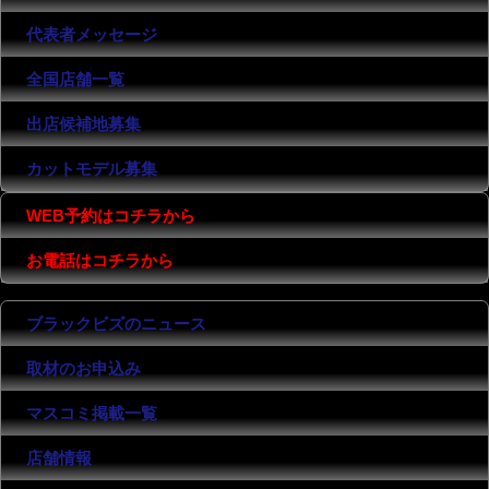
代表者メッセージ
全国店舗一覧
出店候補地募集
カットモデル募集
WEB予約はコチラから
お電話はコチラから
ブラックビズのニュース
取材のお申込み
マスコミ掲載一覧
店舗情報