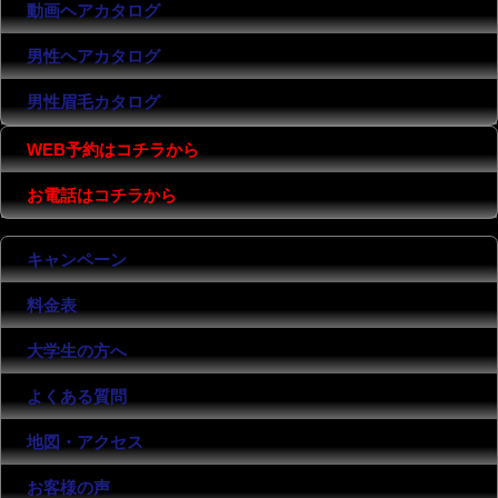
動画ヘアカタログ
男性ヘアカタログ
男性眉毛カタログ
WEB予約はコチラから
お電話はコチラから
キャンペーン
料金表
大学生の方へ
よくある質問
地図・アクセス
お客様の声