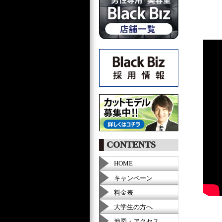
CONTENTS
HOME
キャンペーン
料金表
大学生の方へ
地図・アクセス