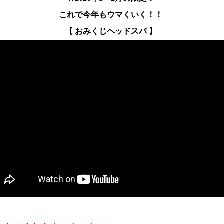
これで今年もウマくいく！！
【 おみくじヘッドスパ 】