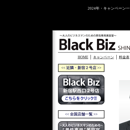
2024年・キャンペーン
HOME
キャンペーン
料金表
<< 近隣・新宿２号店 >>
<< 全国店舗一覧 >>