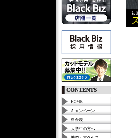
CONTENTS
HOME
キャンペーン
料金表
大学生の方へ
地図・アクセス