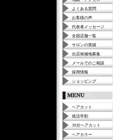
よくある質問
お客様の声
代表者メッセージ
全国店舗一覧
サロンの実績
出店候補地募集
メールでのご相談
採用情報
ショッピング
MENU
ヘアカット
就活学割
30分ヘアカット
ヘアカラー